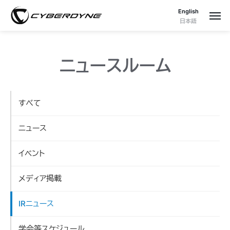
English
日本語
ニュースルーム
すべて
ニュース
イベント
メディア掲載
IRニュース
学会等スケジュール