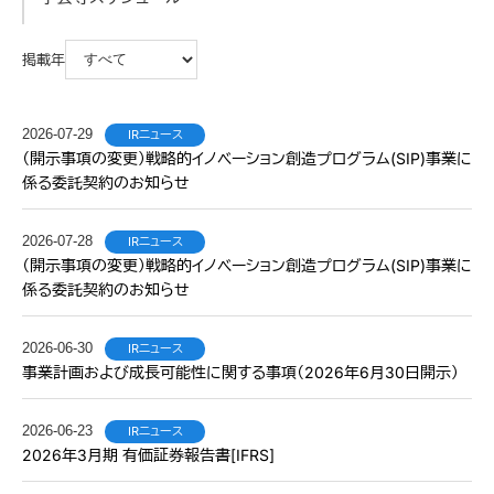
掲載年
2026-07-29
IRニュース
（開示事項の変更）戦略的イノベーション創造プログラム(SIP)事業に
係る委託契約のお知らせ
2026-07-28
IRニュース
（開示事項の変更）戦略的イノベーション創造プログラム(SIP)事業に
係る委託契約のお知らせ
2026-06-30
IRニュース
事業計画および成長可能性に関する事項（2026年6月30日開示）
2026-06-23
IRニュース
2026年3月期 有価証券報告書[IFRS]