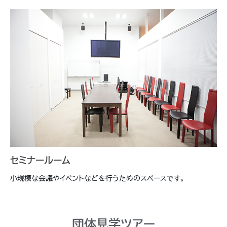
セミナールーム
小規模な会議やイベントなどを行うためのスペースです。
団体見学ツアー