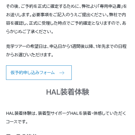
その後、ご予約を正式に確定するために、弊社より「専用申込書」を
お送りします。必要事項をご記入のうえご提出ください。弊社で内
容を確認し、正式に受理した時点でご予約確定となりますので、あ
らかじめご了承ください。
見学ツアーの希望日は、申込日から1週間後以降、1年先までの日程
からお選びいただけます。
仮予約申し込みフォーム
HAL装着体験
HAL装着体験は、装着型サイボーグHALを装着・体感していただく
コースです。