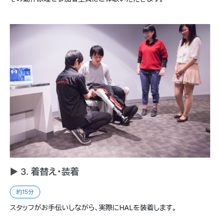
► 3. 着替え・装着
約15分
スタッフがお手伝いしながら、実際にHALを装着します。