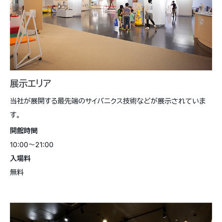
展示エリア
当社が展開する最先端のサイバニクス技術などが展示されていま
す。
開館時間
10:00〜21:00
入場料
無料