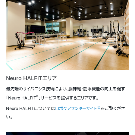
Neuro HALFITエリア
最先端のサイバニクス技術により、脳神経・筋系機能の向上を促す
®
「Neuro HALFIT
」サービスを提供するエリアです。
Neuro HALFITについては
ロボケアセンターサイト
をご覧くださ
い。