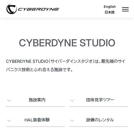
English
日本語
CYBERDYNE STUDIO
CYBERDYNE STUDIO（サイバーダインスタジオ）は、最先端のサイ
バニクス技術とふれ合える施設です。
施設案内
団体見学ツアー
HAL装着体験
設備のレンタル