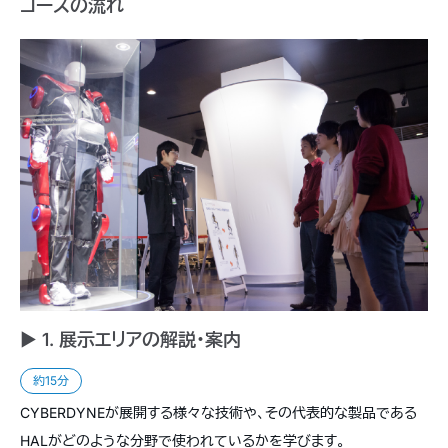
コースの流れ
► 1. 展示エリアの解説・案内
約15分
CYBERDYNEが展開する様々な技術や、その代表的な製品である
HALがどのような分野で使われているかを学びます。