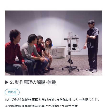
► 2. 動作原理の解説・体験
約15分
HALの独特な動作原理を学びます。また腕にセンサーを貼り付け、
その動作原理を参加者全員にご体験いただきます。