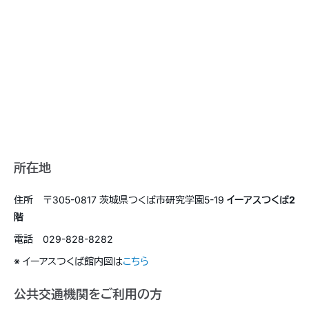
所在地
住所 〒305-0817 茨城県つくば市研究学園5-19
イーアスつくば2
階
電話 029-828-8282
※ イーアスつくば館内図は
こちら
公共交通機関をご利用の方