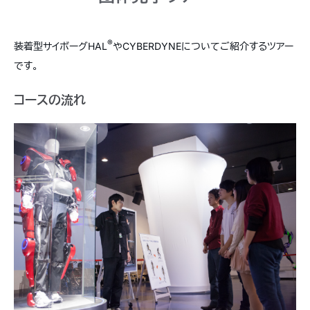
®
装着型サイボーグHAL
やCYBERDYNEについてご紹介するツアー
です。
コースの流れ