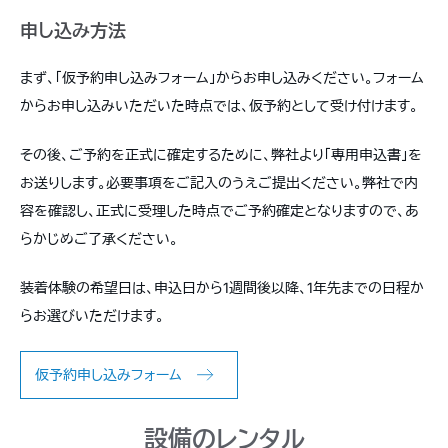
申し込み方法
まず、「仮予約申し込みフォーム」からお申し込みください。フォーム
からお申し込みいただいた時点では、仮予約として受け付けます。
その後、ご予約を正式に確定するために、弊社より「専用申込書」を
お送りします。必要事項をご記入のうえご提出ください。弊社で内
容を確認し、正式に受理した時点でご予約確定となりますので、あ
らかじめご了承ください。
装着体験の希望日は、申込日から1週間後以降、1年先までの日程か
らお選びいただけます。
仮予約申し込みフォーム
設備のレンタル