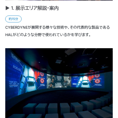
► 1. 展示エリア解説・案内
約15分
CYBERDYNEが展開する様々な技術や、その代表的な製品である
HALがどのような分野で使われているかを学びます。