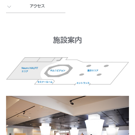
アクセス
施設案内