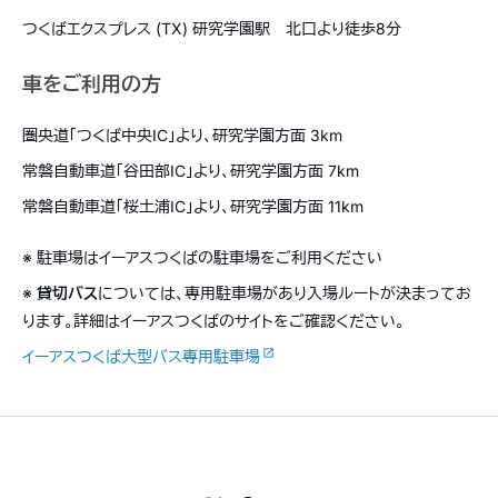
つくばエクスプレス (TX) 研究学園駅 北口より徒歩8分
車をご利用の方
圏央道「つくば中央IC」より、研究学園方面 3km
常磐自動車道「谷田部IC」より、研究学園方面 7km
常磐自動車道「桜土浦IC」より、研究学園方面 11km
※ 駐車場はイーアスつくばの駐車場をご利用ください
※
貸切バス
については、専用駐車場があり入場ルートが決まってお
ります。詳細はイーアスつくばのサイトをご確認ください。
イーアスつくば大型バス専用駐車場