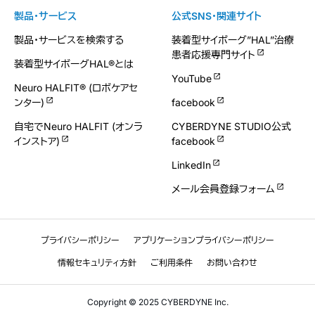
製品・サービス
公式SNS・関連サイト
製品・サービスを検索する
装着型サイボーグ”HAL”治療
患者応援専門サイト
装着型サイボーグHAL®とは
YouTube
Neuro HALFIT® (ロボケアセ
ンター)
facebook
自宅でNeuro HALFIT (オンラ
CYBERDYNE STUDIO公式
インストア)
facebook
LinkedIn
メール会員登録フォーム
プライバシーポリシー
アプリケーションプライバシーポリシー
情報セキュリティ方針
ご利用条件
お問い合わせ
Copyright © 2025 CYBERDYNE Inc.