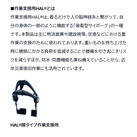
■作業支援用HAL®とは
作業支援用HAL®は、着るだけで人の脳神経系と繋がって、自
分の身体の一部のように機能する「装着型サイボーグ」の一種
です。本製品は主に物流倉庫や建設現場、空港などにおける重
作業の支援のために使われております。重いものを持ち上げた
時に腰部にかかる負荷を低減することで腰痛を引き起こすリス
クを減らすほか、防水・防塵機能も兼ね備えていることから、近
年災害復旧作業にも活用されています。
HAL®腰タイプ作業支援用