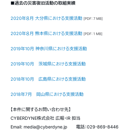
■過去の災害復旧活動の取組実績
2020年８月 大分県における支援活動
[PDF: 7 MB]
2020年８月 熊本県における支援活動
[PDF: 1 MB]
2019年10月 神奈川県における支援活動
2019年10月 茨城県における支援活動
2018年10月 広島県における支援活動
2018年7月 岡山県における支援活動
【本件に関するお問い合わせ先】
CYBERDYNE株式会社 広報・IR 担当
Email: media@cyberdyne.jp 電話：029-869-8446