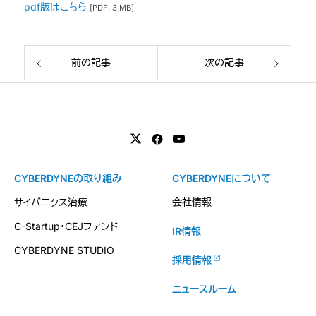
pdf版はこちら
[PDF: 3 MB]
前の記事
次の記事
CYBERDYNEの取り組み
CYBERDYNEについて
サイバニクス治療
会社情報
C-Startup・CEJファンド
IR情報
CYBERDYNE STUDIO
採用情報
ニュースルーム