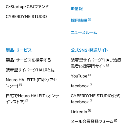
C-Startup・CEJファンド
IR情報
CYBERDYNE STUDIO
採用情報
ニュースルーム
製品・サービス
公式SNS・関連サイト
製品・サービスを検索する
装着型サイボーグ”HAL”治療
患者応援専門サイト
装着型サイボーグHAL®とは
YouTube
Neuro HALFIT® (ロボケアセ
ンター)
facebook
自宅でNeuro HALFIT (オンラ
CYBERDYNE STUDIO公式
インストア)
facebook
LinkedIn
メール会員登録フォーム