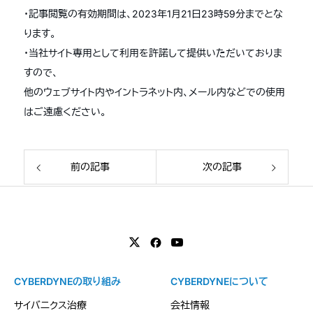
・記事閲覧の有効期間は、2023年1月21日23時59分までとな
ります。
・当社サイト専用として利用を許諾して提供いただいておりま
すので、
他のウェブサイト内やイントラネット内、メール内などでの使用
はご遠慮ください。
前の記事
次の記事
CYBERDYNEの取り組み
CYBERDYNEについて
サイバニクス治療
会社情報