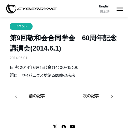
English
日本語
イベント
第9回敬和会合同学会 60周年記念
講演会(2014.6.1)
2014.06.01
日時：2014年6月1日（金）14：00−15：00
題目 サイバニクスが創る医療の未来
前の記事
次の記事