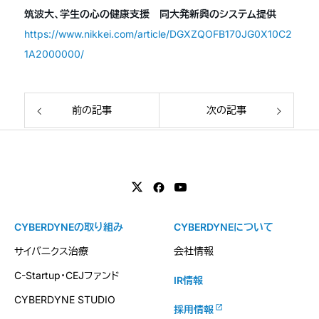
筑波大、学生の心の健康支援 同大発新興のシステム提供
https://www.nikkei.com/article/DGXZQOFB170JG0X10C2
1A2000000/
前の記事
次の記事
CYBERDYNEの取り組み
CYBERDYNEについて
サイバニクス治療
会社情報
C-Startup・CEJファンド
IR情報
CYBERDYNE STUDIO
採用情報