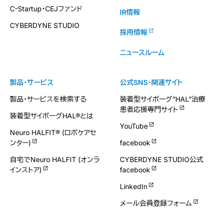
C-Startup・CEJファンド
IR情報
CYBERDYNE STUDIO
採用情報
ニュースルーム
製品・サービス
公式SNS・関連サイト
製品・サービスを検索する
装着型サイボーグ”HAL”治療
患者応援専門サイト
装着型サイボーグHAL®とは
YouTube
Neuro HALFIT® (ロボケアセ
ンター)
facebook
自宅でNeuro HALFIT (オンラ
CYBERDYNE STUDIO公式
インストア)
facebook
LinkedIn
メール会員登録フォーム