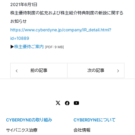
2021年6月1日
株主優待制度の拡充および株主紹介特典制度の新設に関する
お知らせ
https://www.cyberdyne.jp/company/IR_detail.html?
id=10889
▶︎
株主優待ご案内
[PDF: 9 MB]
前の記事
次の記事
CYBERDYNEの取り組み
CYBERDYNEについて
サイバニクス治療
会社情報