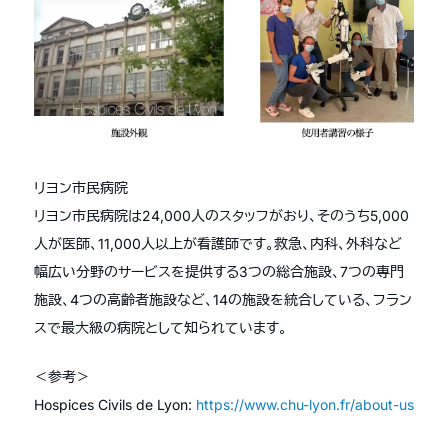
リヨン市民病院
リヨン市民病院は24,000人のスタッフがおり、そのうち5,000
人が医師、11,000人以上が看護師です。救急、内科、外科など
幅広い分野のサービスを提供する3つの総合施設、7つの専門
施設、4つの高齢者施設など、14の施設を統合している、フラン
スで最大級の病院として知られています。
＜参考＞
Hospices Civils de Lyon:
https://www.chu-lyon.fr/about-us