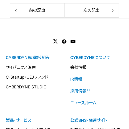
前の記事
次の記事
CYBERDYNEの取り組み
CYBERDYNEについて
サイバニクス治療
会社情報
C-Startup・CEJファンド
IR情報
CYBERDYNE STUDIO
採用情報
ニュースルーム
製品・サービス
公式SNS・関連サイト