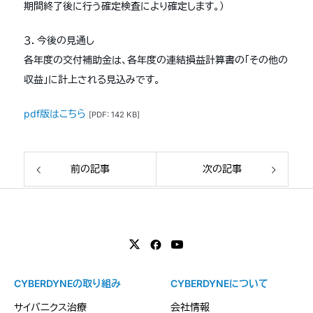
期間終了後に行う確定検査により確定します。）
３．今後の見通し
各年度の交付補助金は、各年度の連結損益計算書の「その他の
収益」に計上される見込みです。
pdf版はこちら
[PDF: 142 KB]
前の記事
次の記事
CYBERDYNEの取り組み
CYBERDYNEについて
サイバニクス治療
会社情報