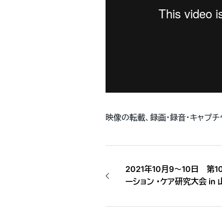
映像の転載、録画・録音・キャプ
2021年10月9〜10日 
ーション ・ケア研究大会 i
示