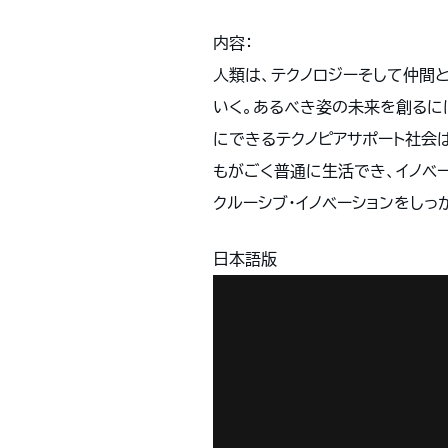
内容：
人類は、テクノロジーそして仲間
いく。あるべき姿の未来を創るに
にできるテクノピアサポート社会
もがごく普通に生活でき、イノベ
クルーシブ・イノベーションをしっ
日本語版