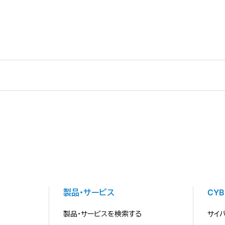
製品・サービス
CY
製品・サービスを検索する
サイ