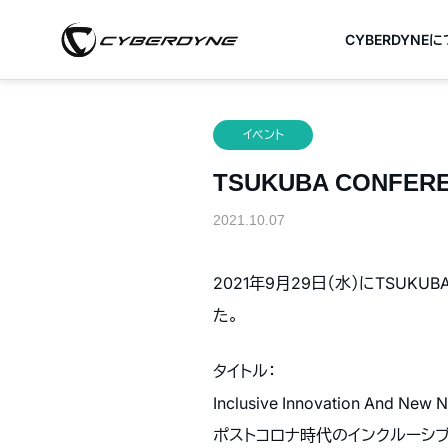
CYBERDYNE
イベント
TSUKUBA CONF
2021.10.07
2021年9月29日（水）にTSUK
た。
タイトル：
Inclusive Innovation And New
ポストコロナ時代のインクルーシブ