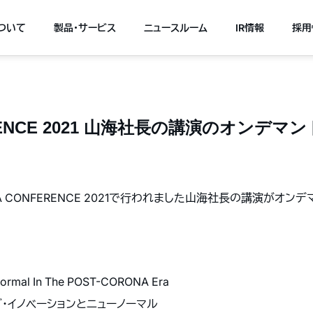
について
製品・サービス
ニュースルーム
IR情報
採用
ERENCE 2021 山海社長の講演のオンデ
UBA CONFERENCE 2021で行われました山海社長の講演がオ
 Normal In The POST-CORONA Era
・イノベーションとニューノーマル