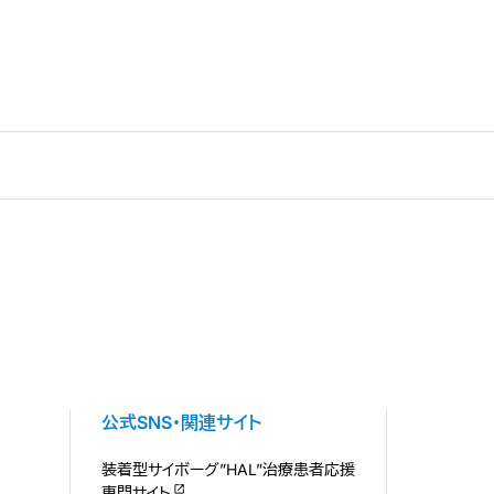
公式SNS・関連サイト
装着型サイボーグ”HAL”治療患者応援
専門サイト