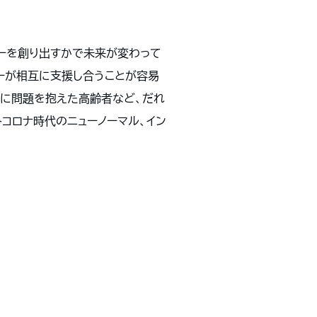
ジーを創り出すかで未来が変わって
ーが相互に支援し合うことが容易
能に問題を抱えた高齢者など、だれ
コロナ時代のニューノーマル、イン