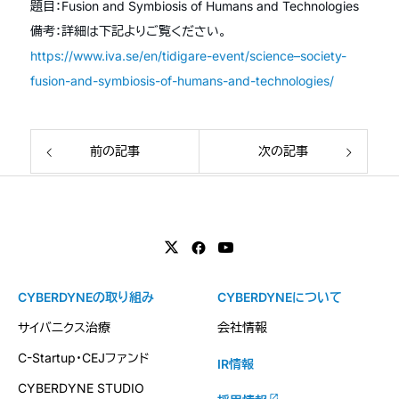
題目：Fusion and Symbiosis of Humans and Technologies
備考：詳細は下記よりご覧ください。
https://www.iva.se/en/tidigare-event/science–society-
fusion-and-symbiosis-of-humans-and-technologies/
前の記事
次の記事
CYBERDYNEの取り組み
CYBERDYNEについて
サイバニクス治療
会社情報
C-Startup・CEJファンド
IR情報
CYBERDYNE STUDIO