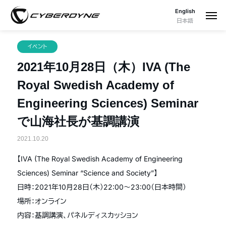
English
日本語
イベント
2021年10月28日（木）IVA (The
Royal Swedish Academy of
Engineering Sciences) Seminar
で山海社長が基調講演
2021.10.20
【IVA (The Royal Swedish Academy of Engineering
Sciences) Seminar “Science and Society”】
日時：2021年10月28日（木）22:00〜23:00（日本時間）
場所：オンライン
内容：基調講演、パネルディスカッション