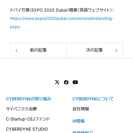
ドバイ万博（EXPO 2020 Dubai）概要（英語ウェブサイト）：
https://www.expo2020dubai.com/en/understanding-
expo
前の記事
次の記事
CYBERDYNEの取り組み
CYBERDYNEについて
サイバニクス治療
会社情報
C-Startup・CEJファンド
IR情報
CYBERDYNE STUDIO