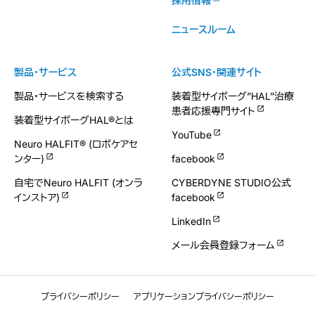
採用情報
ニュースルーム
製品・サービス
公式SNS・関連サイト
製品・サービスを検索する
装着型サイボーグ”HAL”治療
患者応援専門サイト
装着型サイボーグHAL®とは
YouTube
Neuro HALFIT® (ロボケアセ
ンター)
facebook
自宅でNeuro HALFIT (オンラ
CYBERDYNE STUDIO公式
インストア)
facebook
LinkedIn
メール会員登録フォーム
プライバシーポリシー
アプリケーションプライバシーポリシー