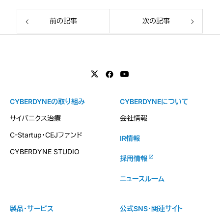
前の記事
次の記事
CYBERDYNEの取り組み
CYBERDYNEについて
サイバニクス治療
会社情報
C-Startup・CEJファンド
IR情報
CYBERDYNE STUDIO
採用情報
ニュースルーム
製品・サービス
公式SNS・関連サイト