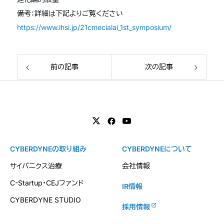
備考：詳細は下記よりご覧ください
https://www.lhsi.jp/21cmecialai_1st_symposium/
前の記事
次の記事
CYBERDYNEの取り組み
CYBERDYNEについて
サイバニクス治療
会社情報
C-Startup・CEJファンド
IR情報
CYBERDYNE STUDIO
採用情報