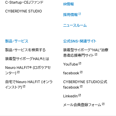
C-Startup・CEJファンド
IR情報
CYBERDYNE STUDIO
採用情報
ニュースルーム
製品・サービス
公式SNS・関連サイト
製品・サービスを検索する
装着型サイボーグ”HAL”治療
患者応援専門サイト
装着型サイボーグHAL®とは
YouTube
Neuro HALFIT® (ロボケアセ
ンター)
facebook
自宅でNeuro HALFIT (オンラ
CYBERDYNE STUDIO公式
インストア)
facebook
LinkedIn
メール会員登録フォーム