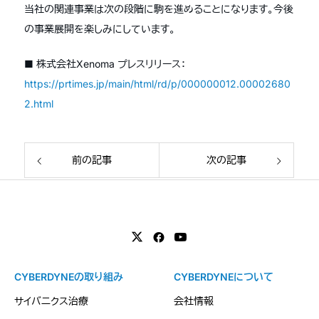
当社の関連事業は次の段階に駒を進めることになります。今後
の事業展開を楽しみにしています。
■ 株式会社Xenoma プレスリリース：
https://prtimes.jp/main/html/rd/p/000000012.00002680
2.html
前の記事
次の記事
CYBERDYNEの取り組み
CYBERDYNEについて
サイバニクス治療
会社情報