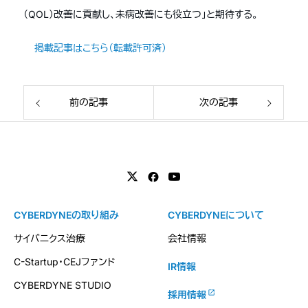
（QOL）改善に貢献し、未病改善にも役立つ」と期待する。
掲載記事はこちら（転載許可済）
前の記事
次の記事
CYBERDYNEの取り組み
CYBERDYNEについて
サイバニクス治療
会社情報
C-Startup・CEJファンド
IR情報
CYBERDYNE STUDIO
採用情報