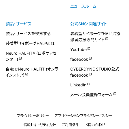
ニュースルーム
製品・サービス
公式SNS・関連サイト
製品・サービスを検索する
装着型サイボーグ”HAL”治療
患者応援専門サイト
装着型サイボーグHAL®とは
YouTube
Neuro HALFIT® (ロボケアセ
ンター)
facebook
自宅でNeuro HALFIT (オンラ
CYBERDYNE STUDIO公式
インストア)
facebook
LinkedIn
メール会員登録フォーム
プライバシーポリシー
アプリケーションプライバシーポリシー
情報セキュリティ方針
ご利用条件
お問い合わせ