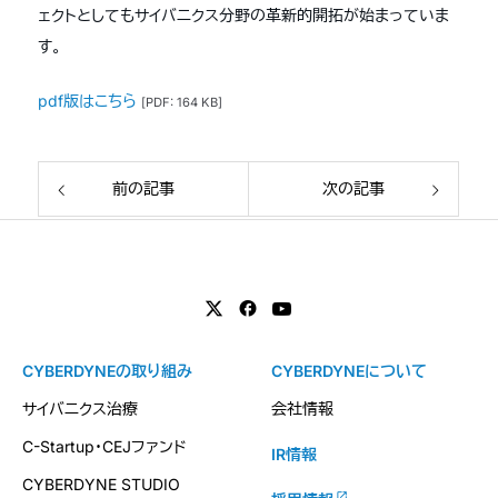
ェクトとしてもサイバニクス分野の革新的開拓が始まっていま
す。
pdf版はこちら
[PDF: 164 KB]
前の記事
次の記事
CYBERDYNEの取り組み
CYBERDYNEについて
サイバニクス治療
会社情報
C-Startup・CEJファンド
IR情報
CYBERDYNE STUDIO