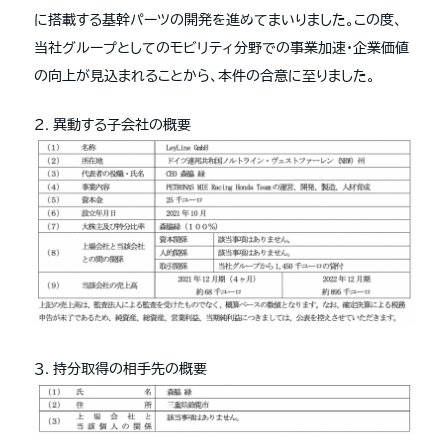
に搭載する基幹パーツの開発を進めてまいりました。この度、
当社グループとしてのモビリティ分野での事業加速・企業価値
の向上が見込まれることから、本件の合意に至りました。
２. 異動する子会社の概要
３. 持分取得の相手先の概要