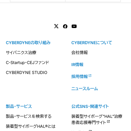
CYBERDYNEの取り組み
CYBERDYNEについて
サイバニクス治療
会社情報
C-Startup・CEJファンド
IR情報
CYBERDYNE STUDIO
採用情報
ニュースルーム
製品・サービス
公式SNS・関連サイト
製品・サービスを検索する
装着型サイボーグ”HAL”治療
患者応援専門サイト
装着型サイボーグHAL®とは