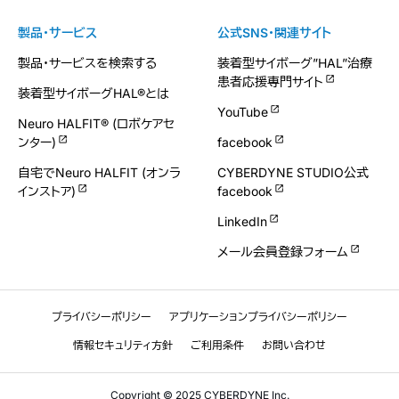
製品・サービス
公式SNS・関連サイト
製品・サービスを検索する
装着型サイボーグ”HAL”治療
患者応援専門サイト
装着型サイボーグHAL®とは
YouTube
Neuro HALFIT® (ロボケアセ
ンター)
facebook
自宅でNeuro HALFIT (オンラ
CYBERDYNE STUDIO公式
インストア)
facebook
LinkedIn
メール会員登録フォーム
プライバシーポリシー
アプリケーションプライバシーポリシー
情報セキュリティ方針
ご利用条件
お問い合わせ
Copyright © 2025 CYBERDYNE Inc.