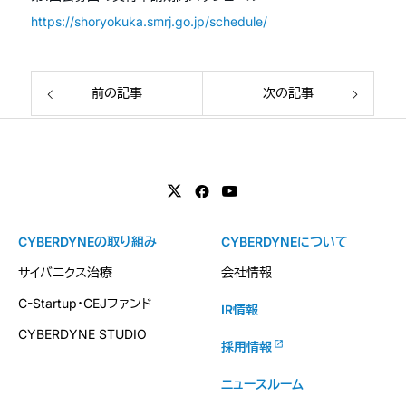
https://shoryokuka.smrj.go.jp/schedule/
前の記事
次の記事
CYBERDYNEの取り組み
CYBERDYNEについて
サイバニクス治療
会社情報
C-Startup・CEJファンド
IR情報
CYBERDYNE STUDIO
採用情報
ニュースルーム