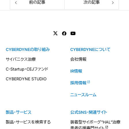
前の記事
次の記事
CYBERDYNEの取り組み
CYBERDYNEについて
サイバニクス治療
会社情報
C-Startup・CEJファンド
IR情報
CYBERDYNE STUDIO
採用情報
ニュースルーム
製品・サービス
公式SNS・関連サイト
製品・サービスを検索する
装着型サイボーグ”HAL”治療
患者応援専門サイト