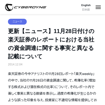
English
日本語
ニュース
更新【ニュース】11月28日付けの
楽天証券のレポートにおける当社
の資金調達に関する事実と異なる
記載について
2014.12.04
楽天証券の今中アナリストの11月28日レポート「楽天weekly」
の中で、当社の11月26日の資金調達に関して、希薄化率（増加
する株式および潜在株式の比率）について、そのレポート内で
著しく事実と異なる数値を表示し、過度の希薄化が生じるかの
ような誤った印象を与え、投資家に不適切な情報を提供してお