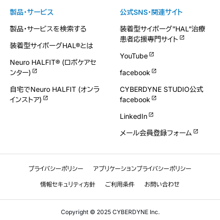
製品・サービス
公式SNS・関連サイト
製品・サービスを検索する
装着型サイボーグ”HAL”治療
患者応援専門サイト
装着型サイボーグHAL®とは
YouTube
Neuro HALFIT® (ロボケアセ
ンター)
facebook
自宅でNeuro HALFIT (オンラ
CYBERDYNE STUDIO公式
インストア)
facebook
LinkedIn
メール会員登録フォーム
プライバシーポリシー
アプリケーションプライバシーポリシー
情報セキュリティ方針
ご利用条件
お問い合わせ
Copyright © 2025 CYBERDYNE Inc.