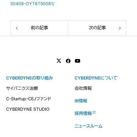
50408-OYT8T50081/
前の記事
次の記事
CYBERDYNEの取り組み
CYBERDYNEについて
サイバニクス治療
会社情報
C-Startup・CEJファンド
IR情報
CYBERDYNE STUDIO
採用情報
ニュースルーム