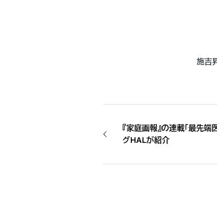
施吉
『家庭画報』の連載「最先端
グHALが紹介