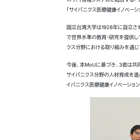
「サイバニクス医療健康イノベーシ
国立台湾大学は1928年に設立
で世界水準の教育・研究を提供して
クス分野における取り組みを通じ
今後、本MoUに基づき、3者は
サイバニクス分野の人材育成を進
イバニクス医療健康イノベーショ