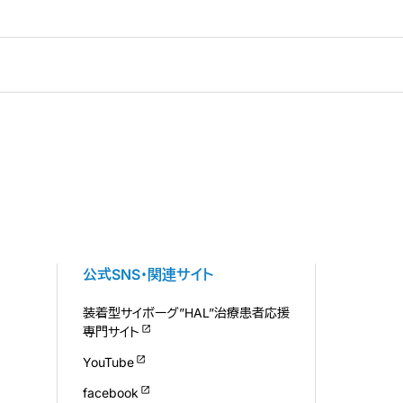
公式SNS・関連サイト
装着型サイボーグ”HAL”治療患者応援
専門サイト
YouTube
facebook