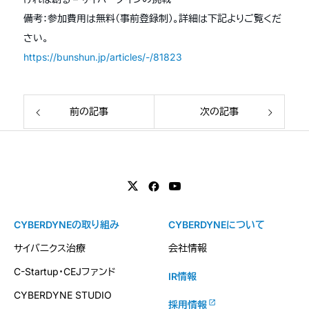
備考：参加費用は無料（事前登録制）。詳細は下記よりご覧くだ
さい。
https://bunshun.jp/articles/-/81823
前の記事
次の記事
CYBERDYNEの取り組み
CYBERDYNEについて
サイバニクス治療
会社情報
C-Startup・CEJファンド
IR情報
CYBERDYNE STUDIO
採用情報