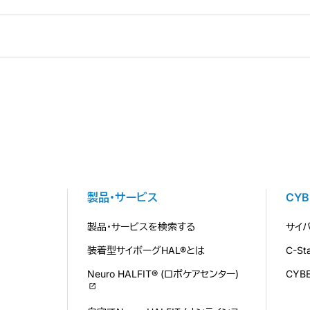
製品・サービス
CY
製品・サービスを検索する
サイ
装着型サイボーグHAL®とは
C-S
Neuro HALFIT® (ロボケアセンター)
CYB