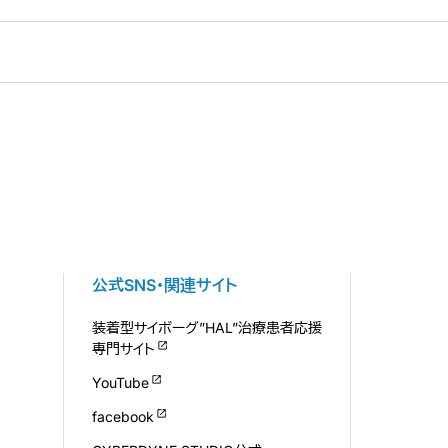
公式SNS・関連サイト
装着型サイボーグ”HAL”治療患者応援
専門サイト
YouTube
facebook