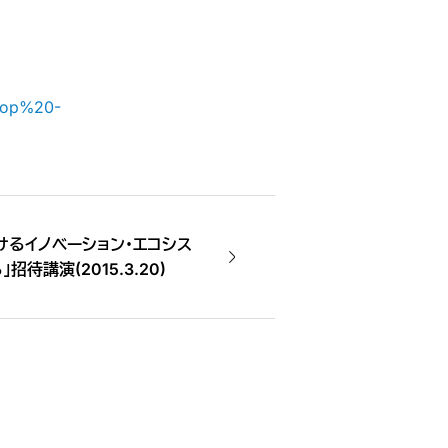
hop%20-
けるイノベーション・エコシス
待講演(2015.3.20)