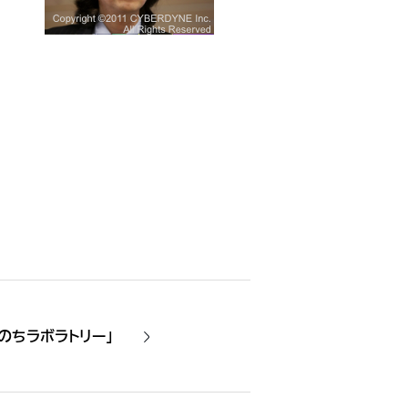
のちラボラトリー」