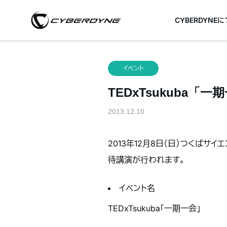
CYBERDYNE
イベント
TEDxTsukuba「一
2013.12.10
2013年12月8日（日）つくばサイ
待講演が行われます。
イベント名
TEDxTsukuba「一期一会」