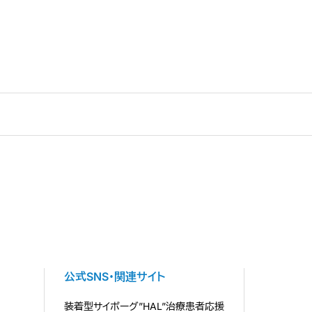
公式SNS・関連サイト
装着型サイボーグ”HAL”治療患者応援