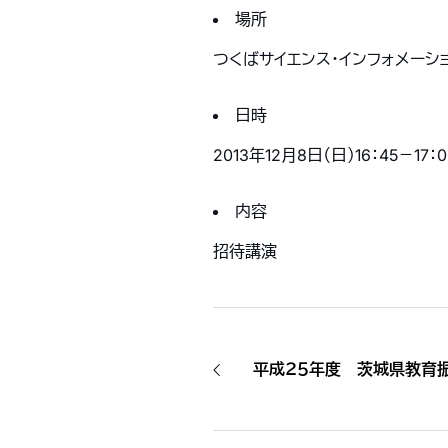
場所
つくばサイエンス・インフォメーシ
日時
2013年12月8日（日）16：45－17：0
内容
招待講演
平成２５年度 茨城県教育