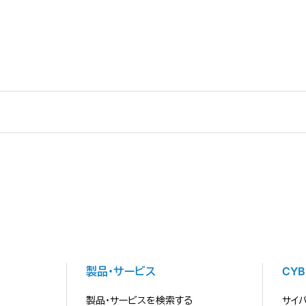
製品・サービス
CY
製品・サービスを検索する
サイ