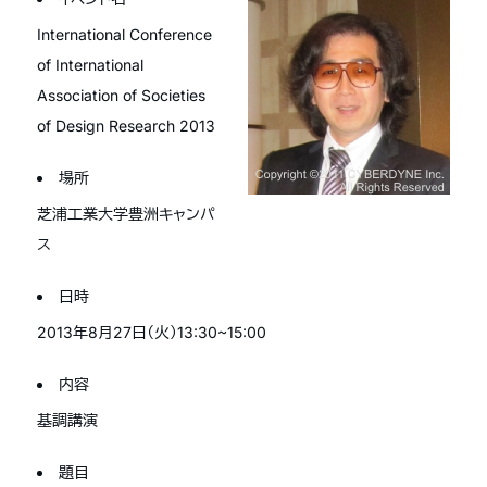
International Conference
of International
Association of Societies
of Design Research 2013
場所
芝浦工業大学豊洲キャンパ
ス
日時
2013年8月27日（火）13:30~15:00
内容
基調講演
題目