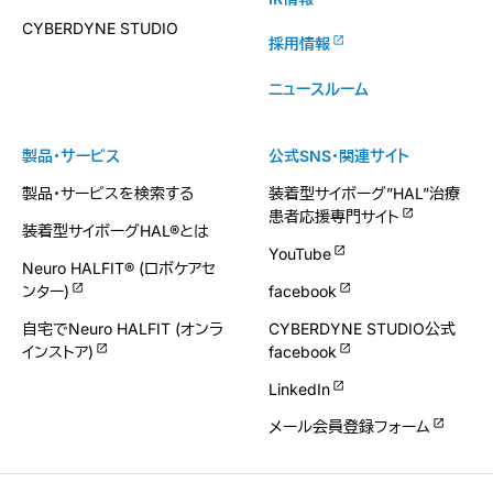
CYBERDYNE STUDIO
採用情報
ニュースルーム
製品・サービス
公式SNS・関連サイト
製品・サービスを検索する
装着型サイボーグ”HAL”治療
患者応援専門サイト
装着型サイボーグHAL®とは
YouTube
Neuro HALFIT® (ロボケアセ
ンター)
facebook
自宅でNeuro HALFIT (オンラ
CYBERDYNE STUDIO公式
インストア)
facebook
LinkedIn
メール会員登録フォーム