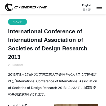
English
日本語
イベント
International Conference of
International Association of
Societies of Design Research
2013
2013.08.09
2013年8月27日（火）芝浦工業大学豊洲キャンパスにて開催さ
れる「International Conference of International Association
of Societies of Design Research 2013」において、山海教授
の基調講演が行われます。
イベント名