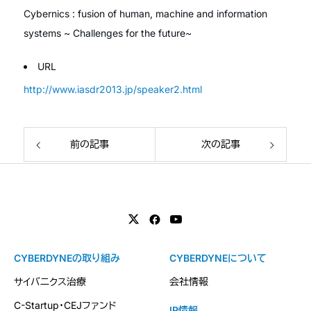
Cybernics : fusion of human, machine and information
systems ~ Challenges for the future~
URL
http://www.iasdr2013.jp/speaker2.html
前の記事
次の記事
CYBERDYNEの取り組み
CYBERDYNEについて
サイバニクス治療
会社情報
C-Startup・CEJファンド
IR情報