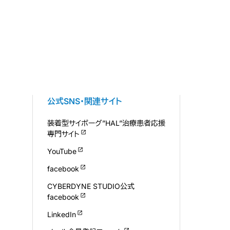
公式SNS・関連サイト
装着型サイボーグ”HAL”治療患者応援
専門サイト
YouTube
facebook
CYBERDYNE STUDIO公式
facebook
LinkedIn