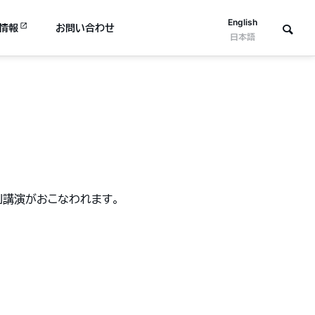
English
情報
お問い合わせ
日本語
特別講演がおこなわれます。