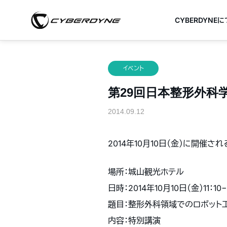
CYBERDYNE
イベント
第29回日本整形外科学会
2014.09.12
2014年10月10日（金）に開
場所：城山観光ホテル
日時：2014年10月10日（金）11：10−
題目：整形外科領域でのロボット
内容：特別講演