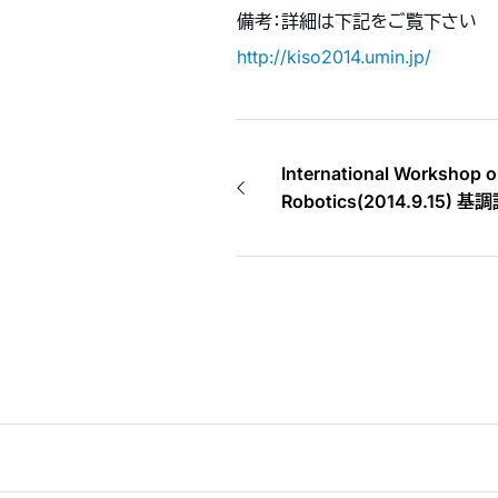
備考：詳細は下記をご覧下さい
http://kiso2014.umin.jp/
International Workshop 
Robotics(2014.9.15) 基