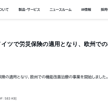
について
製品・サービス
ニュースルーム
IR情報
採用
がドイツで労災保険の適用となり、欧州で
災保険の適用となり、欧州での機能改善治療の事業を開始しました
DF: 583 KB]