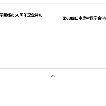
究学園都市50周年記念特別
第63回日本農村医学会学