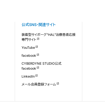
公式SNS・関連サイト
装着型サイボーグ”HAL”治療患者応援
専門サイト
YouTube
facebook
CYBERDYNE STUDIO公式
facebook
LinkedIn
メール会員登録フォーム