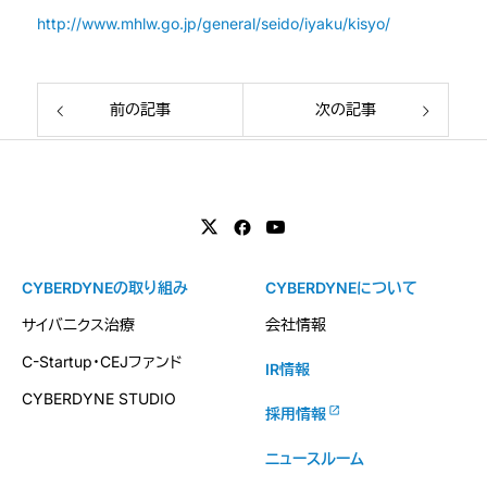
http://www.mhlw.go.jp/general/seido/iyaku/kisyo/
前の記事
次の記事
CYBERDYNEの取り組み
CYBERDYNEについて
サイバニクス治療
会社情報
C-Startup・CEJファンド
IR情報
CYBERDYNE STUDIO
採用情報
ニュースルーム