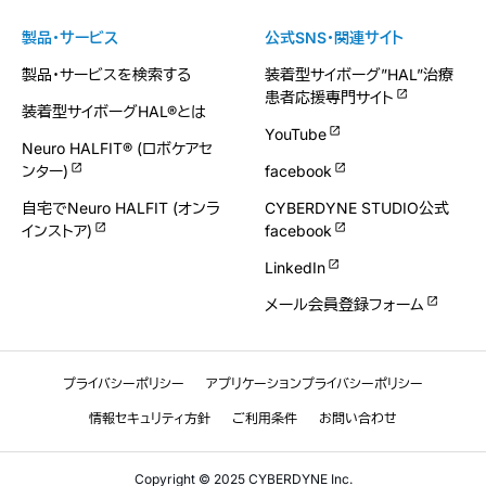
製品・サービス
公式SNS・関連サイト
製品・サービスを検索する
装着型サイボーグ”HAL”治療
患者応援専門サイト
装着型サイボーグHAL®とは
YouTube
Neuro HALFIT® (ロボケアセ
ンター)
facebook
自宅でNeuro HALFIT (オンラ
CYBERDYNE STUDIO公式
インストア)
facebook
LinkedIn
メール会員登録フォーム
プライバシーポリシー
アプリケーションプライバシーポリシー
情報セキュリティ方針
ご利用条件
お問い合わせ
Copyright © 2025 CYBERDYNE Inc.