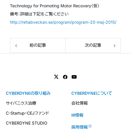
Technology for Promoting Motor Recovery（仮）
備考：詳細は下記をご覧ください
http://rehabveckan.se/program/program-20-maj-2015/
前の記事
次の記事
CYBERDYNEの取り組み
CYBERDYNEについて
サイバニクス治療
会社情報
C-Startup・CEJファンド
IR情報
CYBERDYNE STUDIO
採用情報