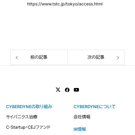
https://www.tstc.jp/tokyo/access.html
前の記事
次の記事
CYBERDYNEの取り組み
CYBERDYNEについて
サイバニクス治療
会社情報
C-Startup・CEJファンド
IR情報