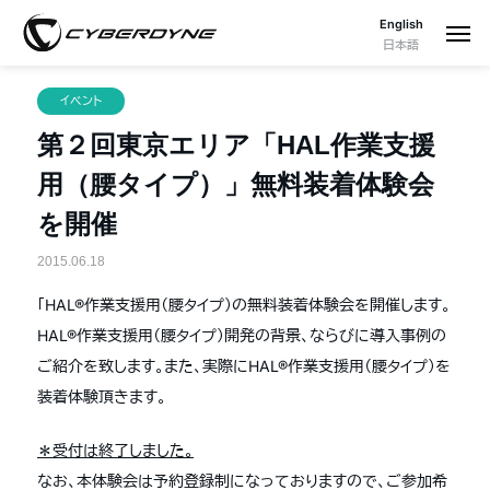
English
日本語
イベント
第２回東京エリア「HAL作業支援
用（腰タイプ）」無料装着体験会
を開催
2015.06.18
「HAL®作業支援用（腰タイプ）の無料装着体験会を開催します。
HAL®作業支援用（腰タイプ）開発の背景、ならびに導入事例の
ご紹介を致します。また、実際にHAL®作業支援用（腰タイプ）を
装着体験頂きます。
＊受付は終了しました。
なお、本体験会は予約登録制になっておりますので、ご参加希