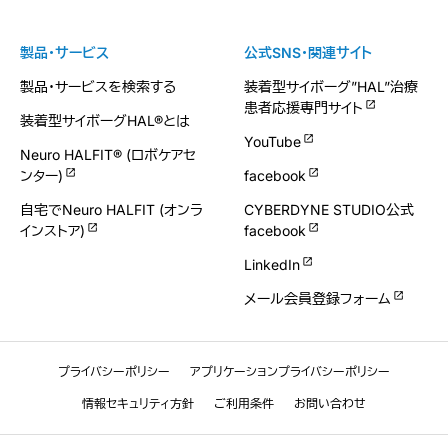
製品・サービス
公式SNS・関連サイト
製品・サービスを検索する
装着型サイボーグ”HAL”治療
患者応援専門サイト
装着型サイボーグHAL®とは
YouTube
Neuro HALFIT® (ロボケアセ
ンター)
facebook
自宅でNeuro HALFIT (オンラ
CYBERDYNE STUDIO公式
インストア)
facebook
LinkedIn
メール会員登録フォーム
プライバシーポリシー
アプリケーションプライバシーポリシー
情報セキュリティ方針
ご利用条件
お問い合わせ