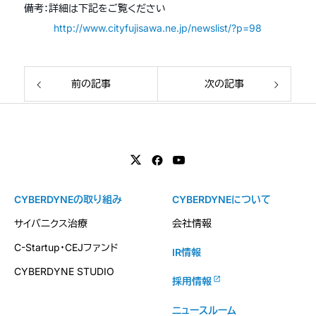
備考：詳細は下記をご覧ください
http://www.cityfujisawa.ne.jp/newslist/?p=98
前の記事
次の記事
CYBERDYNEの取り組み
CYBERDYNEについて
サイバニクス治療
会社情報
C-Startup・CEJファンド
IR情報
CYBERDYNE STUDIO
採用情報
ニュースルーム