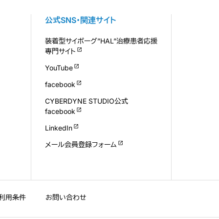
公式SNS・関連サイト
装着型サイボーグ”HAL”治療患者応援
専門サイト
YouTube
facebook
CYBERDYNE STUDIO公式
facebook
LinkedIn
メール会員登録フォーム
利用条件
お問い合わせ