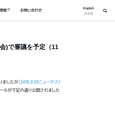
English
情報
お問い合わせ
日本語
会)で審議を予定（11
りましたが
（2015.3.25ニュースリリ
ジュールが下記の通り公開されました