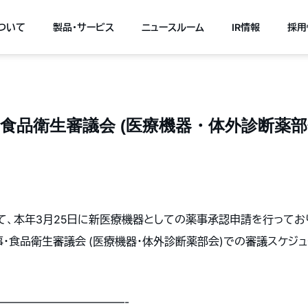
について
製品・サービス
ニュースルーム
IR情報
採用
・食品衛生審議会 (医療機器・体外診断薬部
いて、本年3月25日に新医療機器としての薬事承認申請を行ってお
、薬事・食品衛生審議会 (医療機器・体外診断薬部会)での審議スケ
———————————-