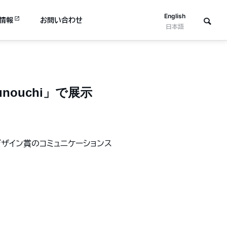
English
情報
お問い合わせ
日本語
nouchi」で展示
デザイン賞のコミュニケーションス