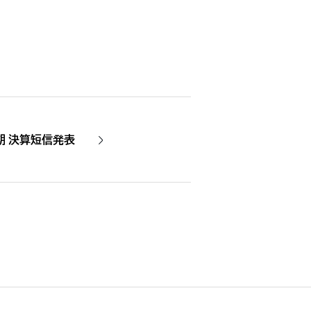
期 決算短信発表