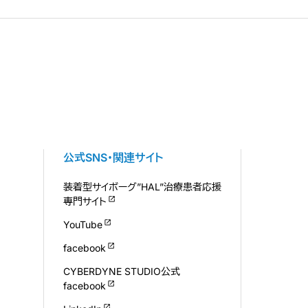
公式SNS・関連サイト
装着型サイボーグ”HAL”治療患者応援
専門サイト
YouTube
facebook
CYBERDYNE STUDIO公式
facebook