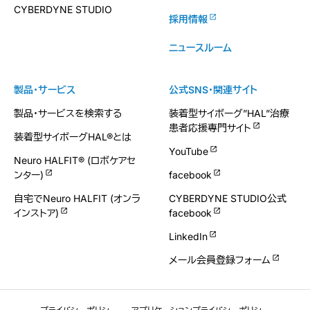
CYBERDYNE STUDIO
採用情報
ニュースルーム
製品・サービス
公式SNS・関連サイト
製品・サービスを検索する
装着型サイボーグ”HAL”治療
患者応援専門サイト
装着型サイボーグHAL®とは
YouTube
Neuro HALFIT® (ロボケアセ
ンター)
facebook
自宅でNeuro HALFIT (オンラ
CYBERDYNE STUDIO公式
インストア)
facebook
LinkedIn
メール会員登録フォーム