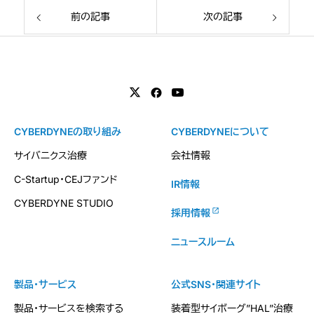
前の記事
次の記事
CYBERDYNEの取り組み
CYBERDYNEについて
サイバニクス治療
会社情報
C-Startup・CEJファンド
IR情報
CYBERDYNE STUDIO
採用情報
ニュースルーム
製品・サービス
公式SNS・関連サイト
製品・サービスを検索する
装着型サイボーグ”HAL”治療