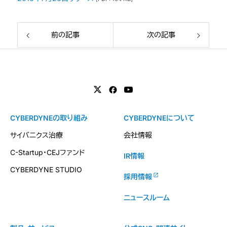
前の記事
次の記事
CYBERDYNEの取り組み
CYBERDYNEについて
サイバニクス治療
会社情報
C-Startup・CEJファンド
IR情報
CYBERDYNE STUDIO
採用情報
ニュースルーム