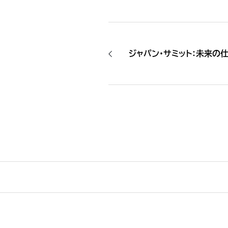
ジャパン・サミット：未来の仕事像