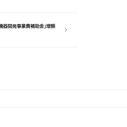
機器開発事業費補助金」増額