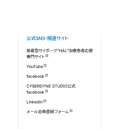
公式SNS・関連サイト
装着型サイボーグ”HAL”治療患者応援
専門サイト
YouTube
facebook
CYBERDYNE STUDIO公式
facebook
LinkedIn
メール会員登録フォーム