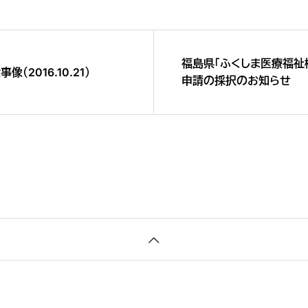
福島県「ふくしま医療福祉
（2016.10.21）
申請の採択のお知らせ