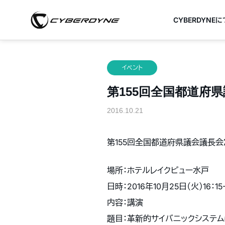
CYBERDYNE
イベント
第155回全国都道府県議
2016.10.21
第155回全国都道府県議会議長
場所：ホテルレイクビュー水戸
日時：2016年10月25日（火）16：15-
内容：講演
題目：革新的サイバニックシステ