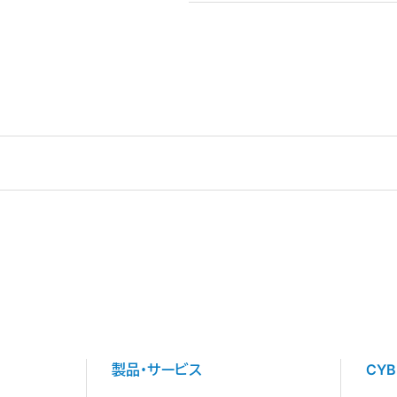
製品・サービス
CY