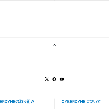
BERDYNEの取り組み
CYBERDYNEについて