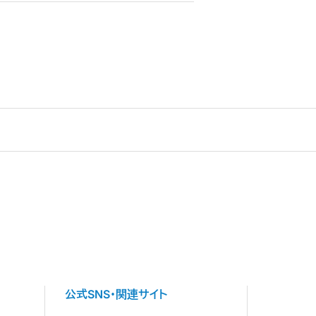
公式SNS・関連サイト