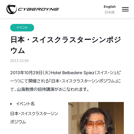
English
日本語
イベント
日本・スイスクラスターシンポジ
ウム
2013.10.04
2013年10月29日（火）Hotel Belbedere Spiez（スイス・シュピ
ーツ）にて開催される「日本・スイスクラスターシンポジウム」に
て、山海教授の招待講演がおこなわれます。
イベント名
日本・スイスクラスターシン
ポジウム