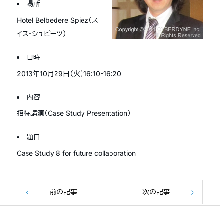
場所
Hotel Belbedere Spiez（ス
イス・シュピーツ）
日時
2013年10月29日（火）16:10-16:20
内容
招待講演（Case Study Presentation）
題目
Case Study 8 for future collaboration
前の記事
次の記事