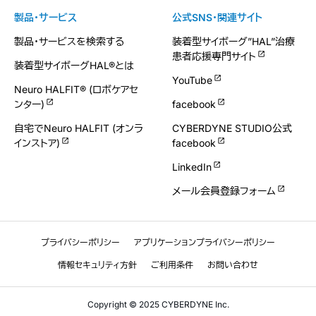
製品・サービス
公式SNS・関連サイト
製品・サービスを検索する
装着型サイボーグ”HAL”治療
患者応援専門サイト
装着型サイボーグHAL®とは
YouTube
Neuro HALFIT® (ロボケアセ
ンター)
facebook
自宅でNeuro HALFIT (オンラ
CYBERDYNE STUDIO公式
インストア)
facebook
LinkedIn
メール会員登録フォーム
プライバシーポリシー
アプリケーションプライバシーポリシー
情報セキュリティ方針
ご利用条件
お問い合わせ
Copyright © 2025 CYBERDYNE Inc.