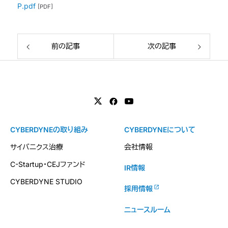
P.pdf
[PDF]
前の記事
次の記事
CYBERDYNEの取り組み
CYBERDYNEについて
サイバニクス治療
会社情報
C-Startup・CEJファンド
IR情報
CYBERDYNE STUDIO
採用情報
ニュースルーム