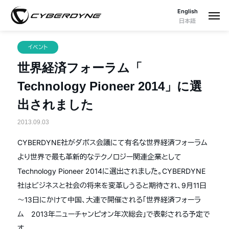
English
日本語
イベント
世界経済フォーラム「
Technology Pioneer 2014」に選
出されました
2013.09.03
CYBERDYNE社がダボス会議にて有名な世界経済フォーラム
より世界で最も革新的なテクノロジー関連企業として
Technology Pioneer 2014に選出されました。CYBERDYNE
社はビジネスと社会の将来を変革しうると期待され、9月11日
～13日にかけて中国、大連で開催される「世界経済フォーラ
ム 2013年ニューチャンピオン年次総会」で表彰される予定で
す。