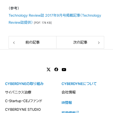
（参考）
Technology Review誌 2017年9月号掲載記事（Technology
Review誌提供）
[PDF: 174 KB]
前の記事
次の記事
CYBERDYNEの取り組み
CYBERDYNEについて
サイバニクス治療
会社情報
C-Startup・CEJファンド
IR情報
CYBERDYNE STUDIO
採用情報