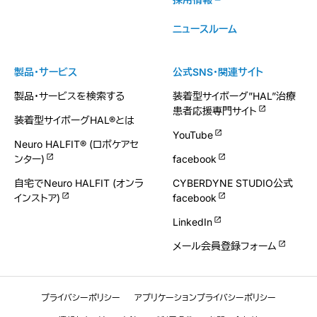
ニュースルーム
製品・サービス
公式SNS・関連サイト
製品・サービスを検索する
装着型サイボーグ”HAL”治療
患者応援専門サイト
装着型サイボーグHAL®とは
YouTube
Neuro HALFIT® (ロボケアセ
ンター)
facebook
自宅でNeuro HALFIT (オンラ
CYBERDYNE STUDIO公式
インストア)
facebook
LinkedIn
メール会員登録フォーム
プライバシーポリシー
アプリケーションプライバシーポリシー