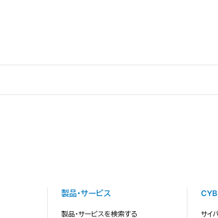
製品・サービス
CY
製品・サービスを検索する
サイ