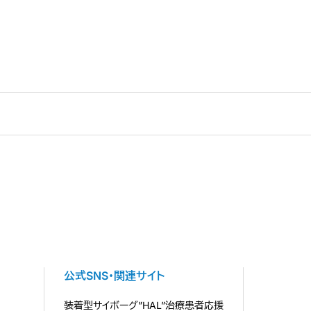
公式SNS・関連サイト
装着型サイボーグ”HAL”治療患者応援