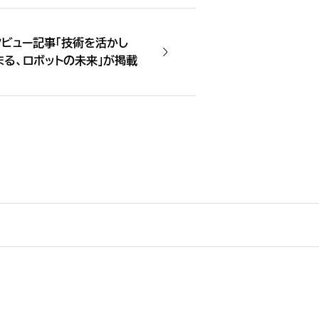
ビュー記事「技術を活かし
まる、ロボットの未来」が掲載