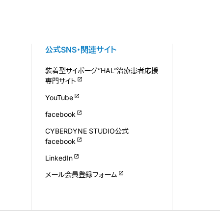
公式SNS・関連サイト
装着型サイボーグ”HAL”治療患者応援
専門サイト
YouTube
facebook
CYBERDYNE STUDIO公式
facebook
LinkedIn
メール会員登録フォーム