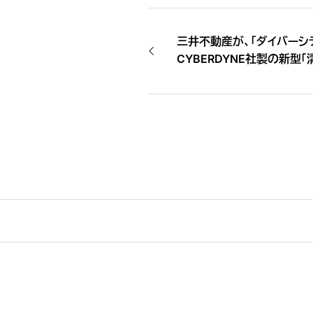
三井不動産が、「ダイバーシ
CYBERDYNE社製の新型「
定