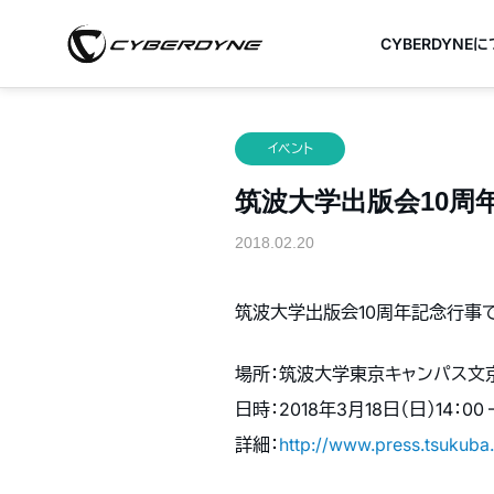
CYBERDYNE
イベント
筑波大学出版会10周年
2018.02.20
筑波大学出版会10周年記念行事
場所：筑波大学東京キャンパス文京校
日時：2018年3月18日（日）14：00 –
詳細：
http://www.press.tsukuba.