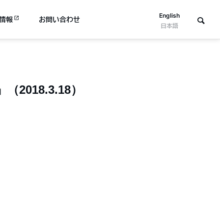
English
情報
お問い合わせ
日本語
018.3.18）