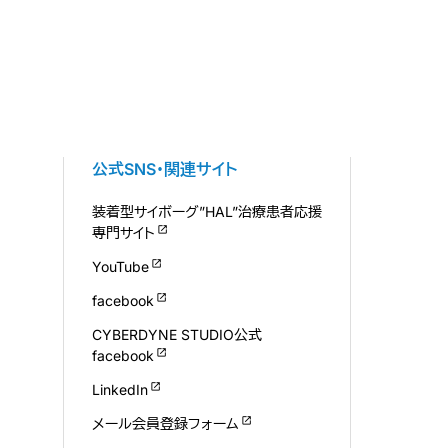
公式SNS・関連サイト
装着型サイボーグ”HAL”治療患者応援
専門サイト
YouTube
facebook
CYBERDYNE STUDIO公式
facebook
LinkedIn
メール会員登録フォーム