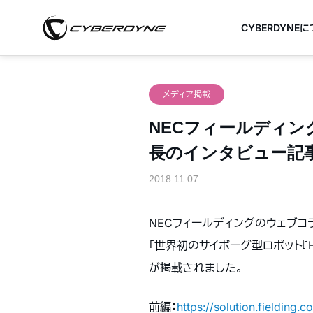
CYBERDYNE
メディア掲載
NECフィールディング
長のインタビュー記
2018.11.07
NECフィールディングのウェブコラム
「世界初のサイボーグ型ロボット『H
が掲載されました。
前編：
https://solution.fielding