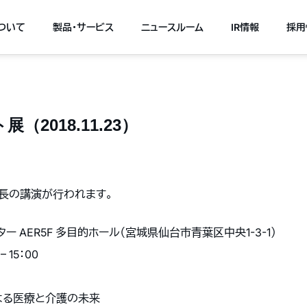
について
製品・サービス
ニュースルーム
IR情報
採用
2018.11.23）
長の講演が行われます。
 AER5F 多目的ホール（宮城県仙台市青葉区中央1-3-1）
 15：00
よる医療と介護の未来