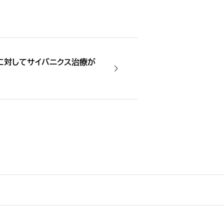
に対してサイバニクス治療が