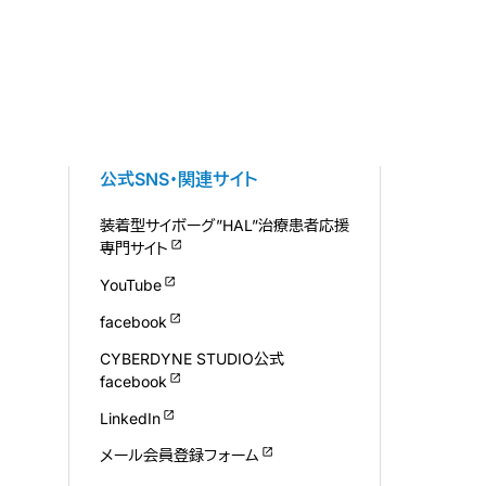
公式SNS・関連サイト
装着型サイボーグ”HAL”治療患者応援
専門サイト
YouTube
facebook
CYBERDYNE STUDIO公式
facebook
LinkedIn
メール会員登録フォーム