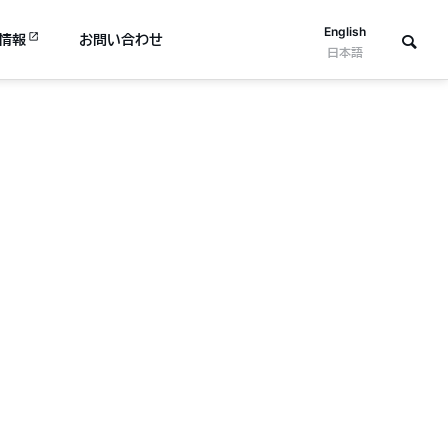
English
情報
お問い合わせ
日本語