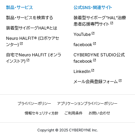
製品・サービス
公式SNS・関連サイト
製品・サービスを検索する
装着型サイボーグ”HAL”治療
患者応援専門サイト
装着型サイボーグHAL®とは
YouTube
Neuro HALFIT® (ロボケアセ
ンター)
facebook
自宅でNeuro HALFIT (オンラ
CYBERDYNE STUDIO公式
インストア)
facebook
LinkedIn
メール会員登録フォーム
プライバシーポリシー
アプリケーションプライバシーポリシー
情報セキュリティ方針
ご利用条件
お問い合わせ
Copyright © 2025 CYBERDYNE Inc.