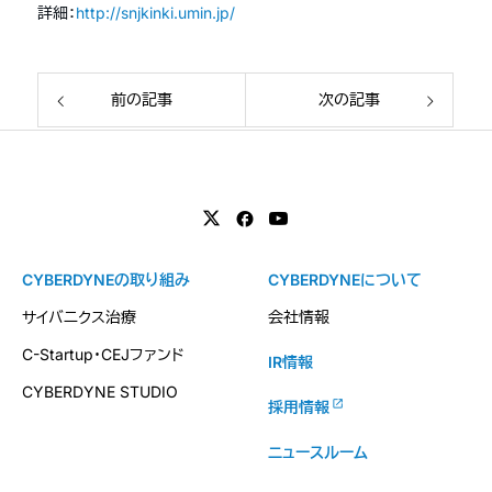
詳細：
http://snjkinki.umin.jp/
前の記事
次の記事
CYBERDYNEの取り組み
CYBERDYNEについて
サイバニクス治療
会社情報
C-Startup・CEJファンド
IR情報
CYBERDYNE STUDIO
採用情報
ニュースルーム