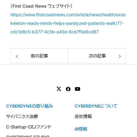
（First Coast News ウェブサイト）
https://www.firstcoastnews.com/article/news/health/exos
keleton-reads-minds-helps-paralyzed-patients-walk/77-
cdc1d8c5-b377-4c5b-a45d-6ce7f0e6cd97
前の記事
次の記事
CYBERDYNEの取り組み
CYBERDYNEについて
サイバニクス治療
会社情報
C-Startup・CEJファンド
IR情報